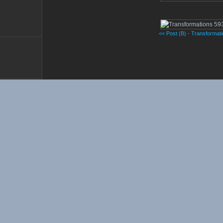
<< Post (B) - Transformat