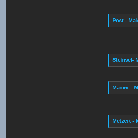
Post - Mai
Steinsel- 
Mamer - M
Metzert - 