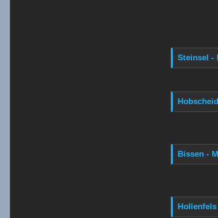
Steinsel -
Hobscheid
Bissen - M
Hollenfels