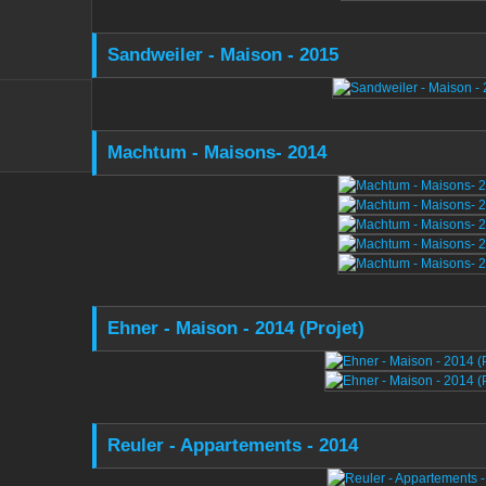
Sandweiler - Maison - 2015
Machtum - Maisons- 2014
Ehner - Maison - 2014 (Projet)
Reuler - Appartements - 2014