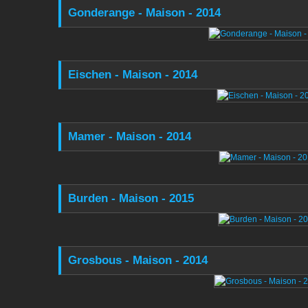
Gonderange - Maison - 2014
Eischen - Maison - 2014
Mamer - Maison - 2014
Burden - Maison - 2015
Grosbous - Maison - 2014