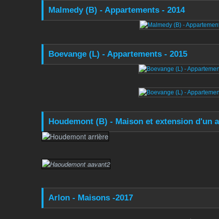
Malmedy (B) - Appartements - 2014
Boevange (L) - Appartements - 2015
Houdemont (B) - Maison et extension d'un at
Arlon - Maisons -2017