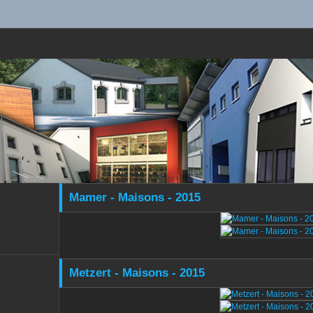
Mamer - Maisons - 2015
Metzert - Maisons - 2015