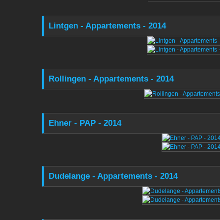
Lintgen - Appartements - 2014
Rollingen - Appartements - 2014
Ehner - PAP - 2014
Dudelange - Appartements - 2014