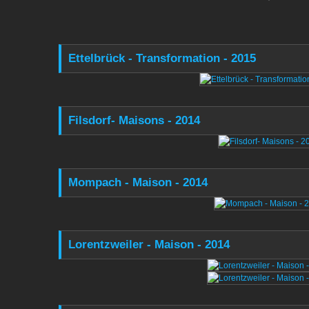
Ettelbrück - Transformation - 2015
Filsdorf- Maisons - 2014
Mompach - Maison - 2014
Lorentzweiler - Maison - 2014